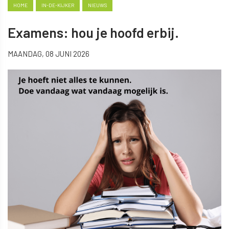
HOME
IN-DE-KIJKER
NIEUWS
Examens: hou je hoofd erbij.
MAANDAG, 08 JUNI 2026