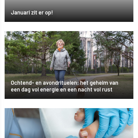
Januari zit er op!
Ochtend- en avondrituelen: het geheim van
een dag vol energie en een nacht vol rust