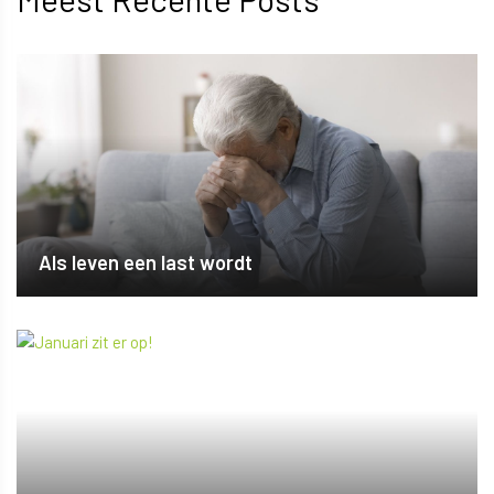
Als leven een last wordt