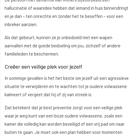
hallucinatie of waanidee hebben dat iemand in huis binnendringt
en je dan – ten onrechte en zonder het te beseffen – voor een
inbreker aanzien.
Als dat gebeurt, kunnen ze je onbedoeld met een wapen
aanvallen met de goede bedoeling om jou, zichzelf of andere
familieleden te beschermen.
Creëer een veilige plek voor jezelf
In sommige gevallen is het het beste om jezelf uit een agressieve
situatie te verwijderen en te wachten tot je oudere volwassene
kalmeert of vergeet dat hij of zij van streek is.
Dat betekent dat je best preventie zorgt voor een veilige plek
waar je weg kunt van een boze oudere volwassene, zoals een
kamer die volledig kan worden beveiligd of een vrij pad om naar
buiten te gaan. Je moet ook een plan hebben voor momenten