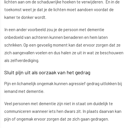
lichten aan om de schaduwrijke hoeken te verwijderen. En in de
toekomst weet je dat je de lichten moet aandoen voordat de
kamer te donker wordt.
In een ander voorbeeld zou je de persoon met dementie
onbedoeld van achteren kunnen benaderen en hem laten
schrikken. Op een gevoelig moment kan dat ervoor zorgen dat ze
zich aangevallen voelen en dus halen ze uit in wat ze beschouwen
als zelfverdediging.
Sluit pijn uit als oorzaak van het gedrag
Pijn en lichamelijk ongemak kunnen agressief gedrag uitlokken bij
iemand met dementie.
Veel personen met dementie zijn niet in staat om duidelijk te
communiceren wanneer iets hen dwars zit. In plaats daarvan kan
pijn of ongemak ervoor zorgen dat ze zich gaan gedragen.