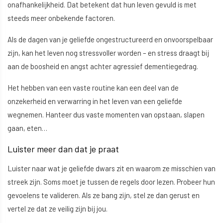
onafhankelijkheid. Dat betekent dat hun leven gevuld is met
steeds meer onbekende factoren.
Als de dagen van je geliefde ongestructureerd en onvoorspelbaar
zijn, kan het leven nog stressvoller worden – en stress draagt bij
aan de boosheid en angst achter agressief dementiegedrag.
Het hebben van een vaste routine kan een deel van de
onzekerheid en verwarring in het leven van een geliefde
wegnemen. Hanteer dus vaste momenten van opstaan, slapen
gaan, eten…
Luister meer dan dat je praat
Luister naar wat je geliefde dwars zit en waarom ze misschien van
streek zijn. Soms moet je tussen de regels door lezen. Probeer hun
gevoelens te valideren. Als ze bang zijn, stel ze dan gerust en
vertel ze dat ze veilig zijn bij jou.