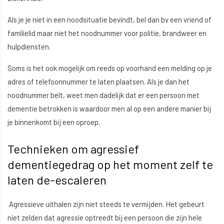
Als je je niet in een noodsituatie bevindt, bel dan bv een vriend of
familielid maar niet het noodnummer voor politie, brandweer en
hulpdiensten.
Soms is het ook mogelijk om reeds op voorhand een melding op je
adres of telefoonnummer te laten plaatsen. Als je dan het
noodnummer belt, weet men dadelijk dat er een persoon met
dementie betrokken is waardoor men al op een andere manier bij
je binnenkomt bij een oproep.
Technieken om agressief
dementiegedrag op het moment zelf te
laten de-escaleren
Agressieve uithalen zijn niet steeds te vermijden. Het gebeurt
niet zelden dat agressie optreedt bij een persoon die zijn hele