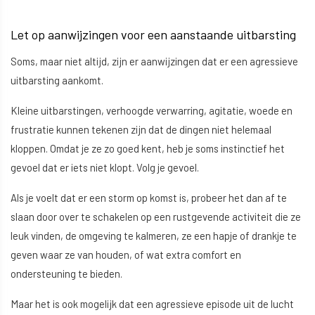
Let op aanwijzingen voor een aanstaande uitbarsting
Soms, maar niet altijd, zijn er aanwijzingen dat er een agressieve
uitbarsting aankomt.
Kleine uitbarstingen, verhoogde verwarring, agitatie, woede en
frustratie kunnen tekenen zijn dat de dingen niet helemaal
kloppen. Omdat je ze zo goed kent, heb je soms instinctief het
gevoel dat er iets niet klopt. Volg je gevoel.
Als je voelt dat er een storm op komst is, probeer het dan af te
slaan door over te schakelen op een rustgevende activiteit die ze
leuk vinden, de omgeving te kalmeren, ze een hapje of drankje te
geven waar ze van houden, of wat extra comfort en
ondersteuning te bieden.
Maar het is ook mogelijk dat een agressieve episode uit de lucht