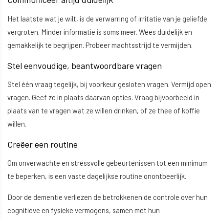
Het laatste wat je wilt, is de verwarring of irritatie van je geliefde
vergroten. Minder informatie is soms meer. Wees duidelijk en
gemakkelijk te begrijpen. Probeer machtsstrijd te vermijden.
Stel eenvoudige, beantwoordbare vragen
Stel één vraag tegelijk, bij voorkeur gesloten vragen. Vermijd open
vragen. Geef ze in plaats daarvan opties. Vraag bijvoorbeeld in
plaats van te vragen wat ze willen drinken, of ze thee of koffie
willen.
Creëer een routine
Om onverwachte en stressvolle gebeurtenissen tot een minimum
te beperken, is een vaste dagelijkse routine onontbeerlijk.
Door de dementie verliezen de betrokkenen de controle over hun
cognitieve en fysieke vermogens, samen met hun