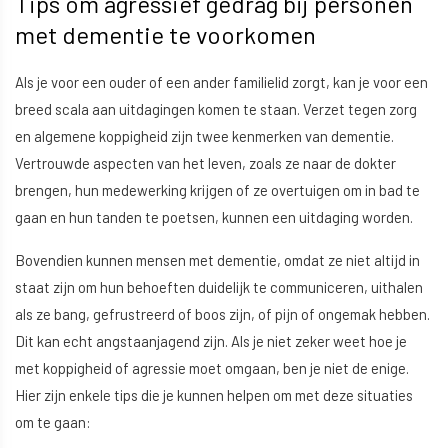
Tips om agressief gedrag bij personen
met dementie te voorkomen
Als je voor een ouder of een ander familielid zorgt, kan je voor een
breed scala aan uitdagingen komen te staan. Verzet tegen zorg
en algemene koppigheid zijn twee kenmerken van dementie.
Vertrouwde aspecten van het leven, zoals ze naar de dokter
brengen, hun medewerking krijgen of ze overtuigen om in bad te
gaan en hun tanden te poetsen, kunnen een uitdaging worden.
Bovendien kunnen mensen met dementie, omdat ze niet altijd in
staat zijn om hun behoeften duidelijk te communiceren, uithalen
als ze bang, gefrustreerd of boos zijn, of pijn of ongemak hebben.
Dit kan echt angstaanjagend zijn. Als je niet zeker weet hoe je
met koppigheid of agressie moet omgaan, ben je niet de enige.
Hier zijn enkele tips die je kunnen helpen om met deze situaties
om te gaan: