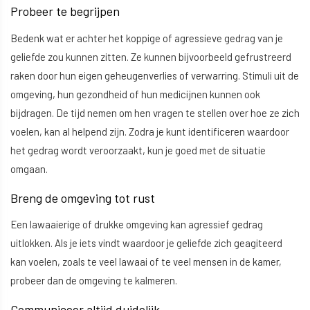
Probeer te begrijpen
Bedenk wat er achter het koppige of agressieve gedrag van je
geliefde zou kunnen zitten. Ze kunnen bijvoorbeeld gefrustreerd
raken door hun eigen geheugenverlies of verwarring. Stimuli uit de
omgeving, hun gezondheid of hun medicijnen kunnen ook
bijdragen. De tijd nemen om hen vragen te stellen over hoe ze zich
voelen, kan al helpend zijn. Zodra je kunt identificeren waardoor
het gedrag wordt veroorzaakt, kun je goed met de situatie
omgaan.
Breng de omgeving tot rust
Een lawaaierige of drukke omgeving kan agressief gedrag
uitlokken. Als je iets vindt waardoor je geliefde zich geagiteerd
kan voelen, zoals te veel lawaai of te veel mensen in de kamer,
probeer dan de omgeving te kalmeren.
Communiceer altijd duidelijk