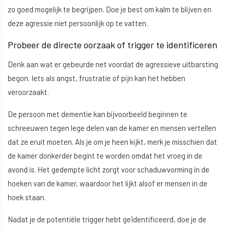
zo goed mogelijk te begrijpen. Doe je best om kalm te blijven en
deze agressie niet persoonlijk op te vatten.
Probeer de directe oorzaak of trigger te identificeren
Denk aan wat er gebeurde net voordat de agressieve uitbarsting
begon. Iets als angst, frustratie of pijn kan het hebben
veroorzaakt.
De persoon met dementie kan bijvoorbeeld beginnen te
schreeuwen tegen lege delen van de kamer en mensen vertellen
dat ze eruit moeten. Als je om je heen kijkt, merk je misschien dat
de kamer donkerder begint te worden omdat het vroeg in de
avond is. Het gedempte licht zorgt voor schaduwvorming in de
hoeken van de kamer, waardoor het lijkt alsof er mensen in de
hoek staan.
Nadat je de potentiële trigger hebt geïdentificeerd, doe je de