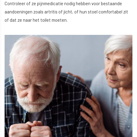
Controleer of ze pijnmedicatie nodig hebben voor bestaande
aandoeningen zoals artritis of jicht, of hun stoel comfortabel zit
of dat ze naar het toilet moeten.