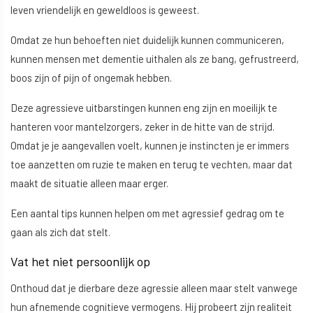
leven vriendelijk en geweldloos is geweest.
Omdat ze hun behoeften niet duidelijk kunnen communiceren,
kunnen mensen met dementie uithalen als ze bang, gefrustreerd,
boos zijn of pijn of ongemak hebben.
Deze agressieve uitbarstingen kunnen eng zijn en moeilijk te
hanteren voor mantelzorgers, zeker in de hitte van de strijd.
Omdat je je aangevallen voelt, kunnen je instincten je er immers
toe aanzetten om ruzie te maken en terug te vechten, maar dat
maakt de situatie alleen maar erger.
Een aantal tips kunnen helpen om met agressief gedrag om te
gaan als zich dat stelt.
Vat het niet persoonlijk op
Onthoud dat je dierbare deze agressie alleen maar stelt vanwege
hun afnemende cognitieve vermogens. Hij probeert zijn realiteit