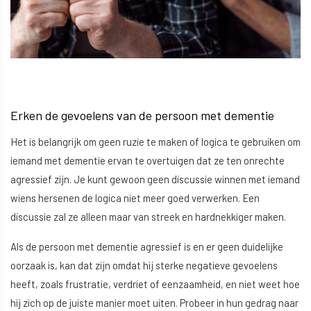
Erken de gevoelens van de persoon met dementie
Het is belangrijk om geen ruzie te maken of logica te gebruiken om
iemand met dementie ervan te overtuigen dat ze ten onrechte
agressief zijn. Je kunt gewoon geen discussie winnen met iemand
wiens hersenen de logica niet meer goed verwerken. Een
discussie zal ze alleen maar van streek en hardnekkiger maken.
Als de persoon met dementie agressief is en er geen duidelijke
oorzaak is, kan dat zijn omdat hij sterke negatieve gevoelens
heeft, zoals frustratie, verdriet of eenzaamheid, en niet weet hoe
hij zich op de juiste manier moet uiten. Probeer in hun gedrag naar