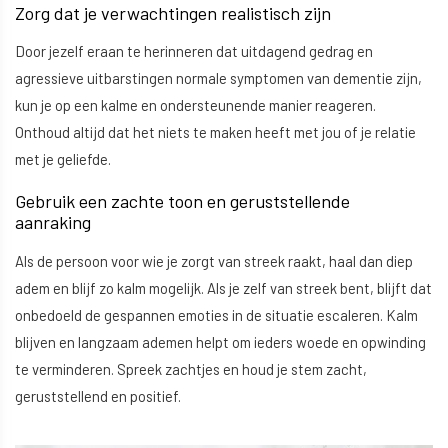
Zorg dat je verwachtingen realistisch zijn
Door jezelf eraan te herinneren dat uitdagend gedrag en
agressieve uitbarstingen normale symptomen van dementie zijn,
kun je op een kalme en ondersteunende manier reageren.
Onthoud altijd dat het niets te maken heeft met jou of je relatie
met je geliefde.
Gebruik een zachte toon en geruststellende
aanraking
Als de persoon voor wie je zorgt van streek raakt, haal dan diep
adem en blijf zo kalm mogelijk. Als je zelf van streek bent, blijft dat
onbedoeld de gespannen emoties in de situatie escaleren. Kalm
blijven en langzaam ademen helpt om ieders woede en opwinding
te verminderen. Spreek zachtjes en houd je stem zacht,
geruststellend en positief.