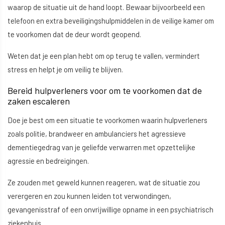
waarop de situatie uit de hand loopt. Bewaar bijvoorbeeld een
telefoon en extra beveiligingshulpmiddelen in de veilige kamer om
te voorkomen dat de deur wordt geopend.
Weten dat je een plan hebt om op terug te vallen, vermindert
stress en helpt je om veilig te blijven.
Bereid hulpverleners voor om te voorkomen dat de
zaken escaleren
Doe je best om een situatie te voorkomen waarin hulpverleners
zoals politie, brandweer en ambulanciers het agressieve
dementiegedrag van je geliefde verwarren met opzettelijke
agressie en bedreigingen.
Ze zouden met geweld kunnen reageren, wat de situatie zou
verergeren en zou kunnen leiden tot verwondingen,
gevangenisstraf of een onvrijwillige opname in een psychiatrisch
ziekenhuis.