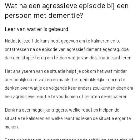
Wat na een agressieve episode bij een
persoon met dementie?
Leer van wat er is gebeurd
Nadat je jezelf de kans hebt gegeven om te kalmeren en te
ontstressen na de episode van agressief dementiegedrag, doe
dan een stapje terug om te zien wat je van de situatie kunt leren.
Het analyseren van de situatie helpt je ook om het wat minder
persoonlijk op te vatten en maakt het gemakkelijker om na te
denken over wat je de volgende keer anders zou kunnen doen om
een agressieve reactie te voorkomen of te laten de-escaleren.
Denk na over mogelijke triggers, welke reacties hielpen de
situatie te kalmeren en welke reacties leken de situatie erger te
maken.