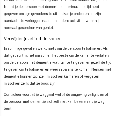
Nadat je de persoon met dementie een minuut de tijd hebt
gegeven om zijn gevoelens te uiten, kan je proberen om zijn
aandacht te verleggen naar een andere activiteit waar hij
normaal gesproken van geniet.
Verwijder jezelf uit de kamer
In sommige gevallen werkt niets om de persoon te kalmeren. Als
dat gebeurt, is het misschien het beste om de kamer te verlaten
om de persoon met dementie wat ruimte te geven en jezelf de tijd
te geven om te kalmeren en weer in balans te komen. Mensen met
dementie kunnen zichzelf misschien kalmeren of vergeten
misschien zelfs dat ze boos zijn.
Controleer voordat je weggaat wel of de omgeving veilig is en of
de persoon met dementie zichzelf niet kan bezeren als je weg
bent.