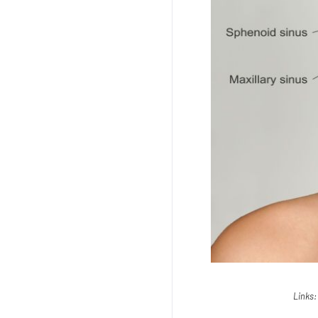
Links: