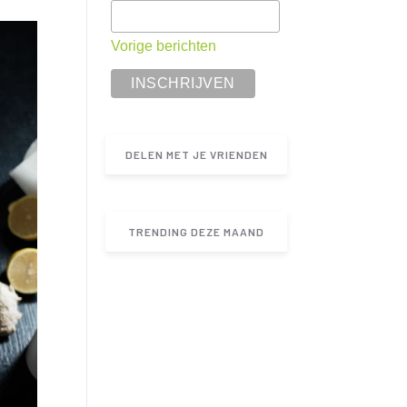
Vorige berichten
DELEN MET JE VRIENDEN
TRENDING DEZE MAAND