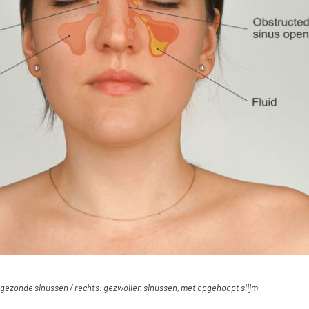
 gezonde sinussen / rechts: gezwollen sinussen, met opgehoopt slijm