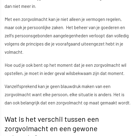
dan niet meer in.
Met een zorgvolmacht kan je niet alleen je vermogen regelen,
maar ook je persoonlijke zaken. Het beheer van je goederen en
zelfs persoonsgebonden aangelegenheden verloopt dan volledig
volgens de principes die je voorafgaand uiteengezet hebt in je
volmacht.
Hoe oud je ook bent op het moment dat je een zorgvolmacht wil
opstellen, je moet in ieder geval wilsbekwaam zijn dat moment.
Vanzelfsprekend kan je geen blauwdruk maken van een
zorgvolmacht want elke persoon, elke situatie is anders. Het is
dan ook belangrijk dat een zorgvolmacht op maat gemaakt wordt.
Wat is het verschil tussen een
zorgvolmacht en een gewone