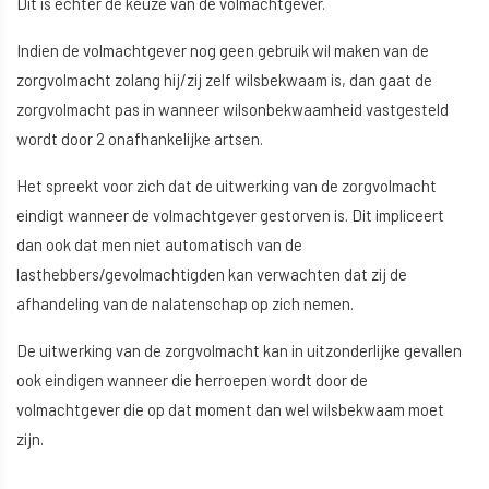
Dit is echter de keuze van de volmachtgever.
Indien de volmachtgever nog geen gebruik wil maken van de
zorgvolmacht zolang hij/zij zelf wilsbekwaam is, dan gaat de
zorgvolmacht pas in wanneer wilsonbekwaamheid vastgesteld
wordt door 2 onafhankelijke artsen.
Het spreekt voor zich dat de uitwerking van de zorgvolmacht
eindigt wanneer de volmachtgever gestorven is. Dit impliceert
dan ook dat men niet automatisch van de
lasthebbers/gevolmachtigden kan verwachten dat zij de
afhandeling van de nalatenschap op zich nemen.
De uitwerking van de zorgvolmacht kan in uitzonderlijke gevallen
ook eindigen wanneer die herroepen wordt door de
volmachtgever die op dat moment dan wel wilsbekwaam moet
zijn.