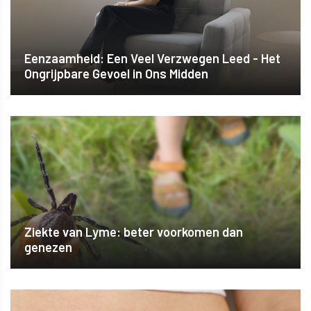
Eenzaamheid: Een Veel Verzwegen Leed - Het
Ongrijpbare Gevoel in Ons Midden
Ziekte van Lyme: beter voorkomen dan
genezen