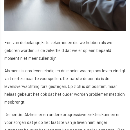
Een van de belangrijkste zekerheden die we hebben als we
geboren worden, is de zekerheid dat we er op een bepaald
moment niet meer zullen zijn.
Als mens is ons leven eindig en de manier waarop ons leven eindigt
valt niet zomaar te voorspellen. De laatste decennia is de
levensverwachting fors gestegen. Op zich is dit positief, maar
helaas gebeurt het ook dat het ouder worden problemen met zich
meebrengt.
Dementie, Alzheimer en andere progressieve ziektes kunnen er
voor zorgen dat je op het laatste van je leven niet langer