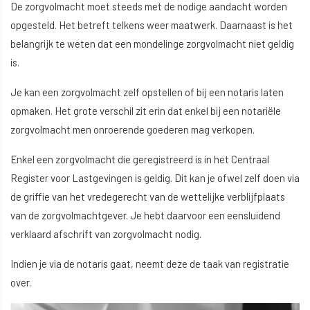
De zorgvolmacht moet steeds met de nodige aandacht worden
opgesteld. Het betreft telkens weer maatwerk. Daarnaast is het
belangrijk te weten dat een mondelinge zorgvolmacht niet geldig
is.
Je kan een zorgvolmacht zelf opstellen of bij een notaris laten
opmaken. Het grote verschil zit erin dat enkel bij een notariële
zorgvolmacht men onroerende goederen mag verkopen.
Enkel een zorgvolmacht die geregistreerd is in het Centraal
Register voor Lastgevingen is geldig. Dit kan je ofwel zelf doen via
de griffie van het vredegerecht van de wettelijke verblijfplaats
van de zorgvolmachtgever. Je hebt daarvoor een eensluidend
verklaard afschrift van zorgvolmacht nodig.
Indien je via de notaris gaat, neemt deze de taak van registratie
over.