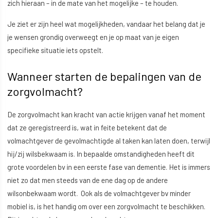
zich hieraan – in de mate van het mogelijke – te houden.
Je ziet er zijn heel wat mogelijkheden, vandaar het belang dat je
je wensen grondig overweegt en je op maat van je eigen
specifieke situatie iets opstelt.
Wanneer starten de bepalingen van de
zorgvolmacht?
De zorgvolmacht kan kracht van actie krijgen vanaf het moment
dat ze geregistreerd is, wat in feite betekent dat de
volmachtgever de gevolmachtigde al taken kan laten doen, terwijl
hij/zij wilsbekwaam is. In bepaalde omstandigheden heeft dit
grote voordelen bv in een eerste fase van dementie. Het is immers
niet zo dat men steeds van de ene dag op de andere
wilsonbekwaam wordt. Ook als de volmachtgever bv minder
mobiel is, is het handig om over een zorgvolmacht te beschikken.