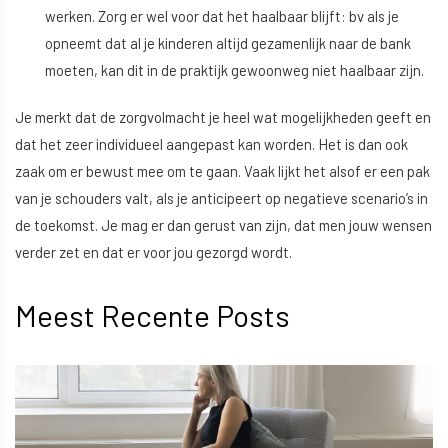
werken. Zorg er wel voor dat het haalbaar blijft: bv als je
opneemt dat al je kinderen altijd gezamenlijk naar de bank
moeten, kan dit in de praktijk gewoonweg niet haalbaar zijn.
Je merkt dat de zorgvolmacht je heel wat mogelijkheden geeft en
dat het zeer individueel aangepast kan worden. Het is dan ook
zaak om er bewust mee om te gaan. Vaak lijkt het alsof er een pak
van je schouders valt, als je anticipeert op negatieve scenario’s in
de toekomst. Je mag er dan gerust van zijn, dat men jouw wensen
verder zet en dat er voor jou gezorgd wordt.
Meest Recente Posts