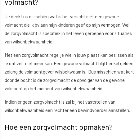
volmacht?
Je denkt nu misschien wat is het verschil met een gewone
volmacht die ik bv aan mijn kinderen geef op mijn vermogen. Wel
de zorgvolmacht is specifiek in het leven geroepen voor situaties
van wilsonbekwaamheid.
Met een zorgvolmacht regel je wie in jouw plaats kan beslissen als
je dat zelf niet meer kan. Een gewone volmacht blijft enkel gelden
zolang de volmachtgever wilsbekwaam is. Dus misschien wat kort
door de bocht is de zorgvolmacht de opvolger van de gewone
volmacht op het moment van wilsonbekwaamheid.
Indien er geen zorgvolmacht is zal bij het vaststellen van
wilsonbekwaamheid een rechter een bewindvoerder aanstellen.
Hoe een zorgvolmacht opmaken?