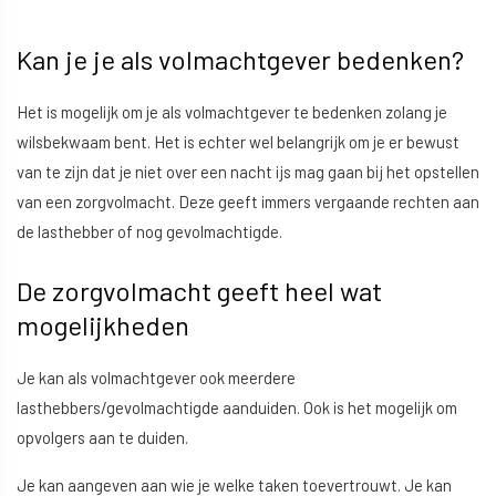
Kan je je als volmachtgever bedenken?
Het is mogelijk om je als volmachtgever te bedenken zolang je
wilsbekwaam bent. Het is echter wel belangrijk om je er bewust
van te zijn dat je niet over een nacht ijs mag gaan bij het opstellen
van een zorgvolmacht. Deze geeft immers vergaande rechten aan
de lasthebber of nog gevolmachtigde.
De zorgvolmacht geeft heel wat
mogelijkheden
Je kan als volmachtgever ook meerdere
lasthebbers/gevolmachtigde aanduiden. Ook is het mogelijk om
opvolgers aan te duiden.
Je kan aangeven aan wie je welke taken toevertrouwt. Je kan