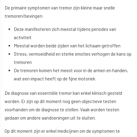
De primaire symptomen van tremor zijn kleine maar snelle
tremoren/bevingen:
Deze manifesteren zich meestal tijdens periodes van
activiteit
Meestal worden beide zijden van het lichaam getroffen
Stress, vermoeidheid en sterke emoties verhogen de kans op
tremoren
De tremoren komen het meest voor in de armen en handen,
wat een impact heeft op de fijne motoriek.
De diagnose van essentiële tremor kan enkel klinisch gesteld
worden. Er zijn op dit moment nog geen objectieve testen
voorhanden om de diagnose te stellen. Vaak worden testen
gedaan om andere aandoeningen uit te sluiten.
Op dit moment zijn er enkel medicijnen om de symptomen te