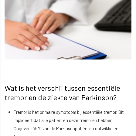
Wat is het verschil tussen essentiële
tremor en de ziekte van Parkinson?
Tremor is het primaire symptoom bij essentiële tremor. Dit
impliceert dat alle patiënten deze tremoren hebben.
Ongeveer 75% van de Parkinsonpatiënten ontwikkelen