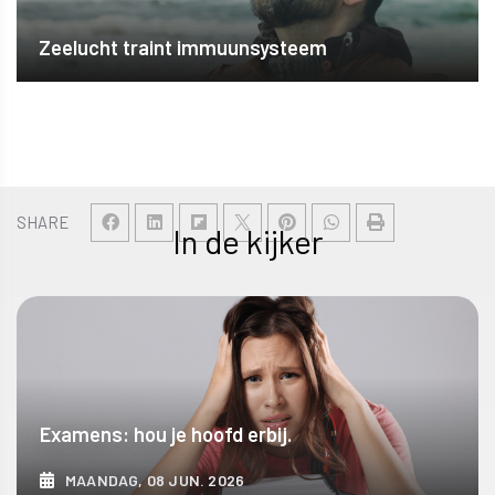
Zeelucht traint immuunsysteem
SHARE
In de kijker
Examens: hou je hoofd erbij.
MAANDAG, 08 JUN. 2026