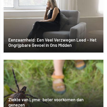
Eenzaamheid: Een Veel Verzwegen Leed - Het
Ongrijpbare Gevoel in Ons Midden
Ziekte van Lyme: beter voorkomen dan
genezen