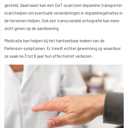
gesteld, daarnaast kan een DaT-scan (een dopamine transporter
scan) helpen om eventuele veranderingen in dopaminegehaltes in
de hersenen helpen. Ook een transcraniële echografie kan meer
zicht geven op de aandoening.
Medicatie kan helpen bij het hanteerbaar maken van de
Parkinson-symptomen. Er treedt echter gewenning op waardoor
ze vaak na 3 tot 6 jaar hun effectiviteit verliezen.