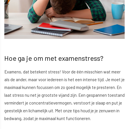
Hoe ga je om met examenstress?
Examens, dat betekent stress! Voor de één misschien wat meer
als de ander, maar voor iedereen is het een intense tijd. Je moet je
maximaal kunnen focussen om zo goed mogelijk te presteren. En
laat stress nu net je grootste vijand zijn. Een gespannen toestand
vermindert je concentratievermogen, verstoort je slaap en put je
geestelijk en lichamelijk uit. Met onze tips houd je je zenuwen in
bedwang, zodat je maximaal kunt functioneren.