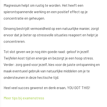
Magnesium helpt om rustig te worden. Het heeft een
spierontspannende werking en een positief effect op je
concentratie en geheugen.
Ginseng bestrijdt vermoeidheid op een natuurlijke manier, zorgt
ervoor dat je beter op stressvolle situaties reageert en helpt je
concentreren.
Tot slot geven we je nog één goede raad: geloof in jezelf.
Twijfelen kost tijd en energie en bezorgt je een hoop stress.
Verder: zorg goed voor jezelf, kies voor de juiste ontspanning en
maak eventueel gebruik van natuurlijke middelen om je te
ondersteunen in deze hectische tijd.
Heel veel succes gewenst en denk eraan, YOU GOT THIS!
Meer tips bij examenstress