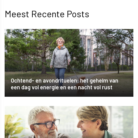
Meest Recente Posts
Ochtend- en avondrituelen: het geheim van
een dag vol energie en een nacht vol rust