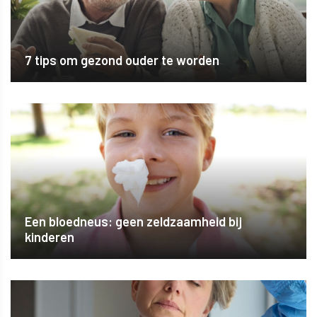
7 tips om gezond ouder te worden
Een bloedneus: geen zeldzaamheid bij
kinderen