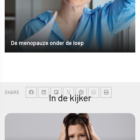
De menopauze onder de loep
SHARE
In de kijker