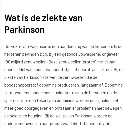
Wat is de ziekte van
Parkinson
De ziekte van Parkinson is een aandoening van de hersenen. In de
hersenen bevinden zich, bij een gezonde volwassene, ongeveer
100 miljard zenuwcellen. Deze zenuwcellen ‘praten’ met elkaar
door middel van boodschapperstofjes of neurotransmitters. Bij de
Ziekte van Parkinson sterven de zenuwcellen die de
boodschapperstof dopamine produceren, langzaam af. Dopamine
zorgt voor een goede communicatie tussen de hersenen en de
spieren. Door een tekort aan dopamine worden de signalen niet
meer goed doorgegeven en ontstaan er problemen met bewegen,
de balans en houding. Bij de ziekte van Parkinson worden ook
andere zenuwcellen aangetast, wat leidt tot concentratie,