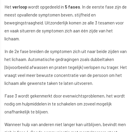
Het
verloop
wordt opgedeeld in
5 fases
. In de eerste fase zijn de
meest opvallende symptomen beven, stijfheid en
bewegingstraagheid. Uitzonderlijk komen ze alle 3 tesamen voor
en vaak situeren de symptomen zich aan één zijde van het
lichaam.
In de 2e fase breiden de symptomen zich uit naar beide zijden van
het lichaam. Automatische gedragingen zoals dubbeltaken
(bijvoorbeeld afwassen en praten tegelijk) verlopen nu trager. Het
vraagt veel meer bewuste concentratie van de persoon om het
lichaam alle gewenste taken te laten uitvoeren.
Fase 3 wordt gekenmerkt door evenwichtsproblemen, het wordt
nodig om hulpmiddelen in te schakelen om zoveel mogelijk
onafhankelijk te blijven.
Wanneer hulp van anderen niet langer kan uitblijven, bevindt men