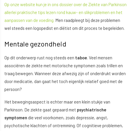
Op onze website kun je in ons dossier over de Ziekte van Parkinson
allerlei praktische tips lezen rond kauw- en slikproblemen en het
aanpassen van de voeding.
Men raadpleegt bij deze problemen
wel steeds een logopedist en diëtist om dit proces te begeleiden.
Mentale gezondheid
Op dit onderwerp rust nog steeds een
taboe
. Veel mensen
associëren de ziekte met motorische symptomen zoals trillen en
traag bewegen. Wanneer deze afwezig zijn of onderdrukt worden
door medicatie, dan gaat het toch eigenlijk relatief goed met de
persoon?
Het bewegingsaspect is echter maar een klein stukje van
Parkinson. De ziekte gaat gepaard met
psychiatrische
symptomen
die veel voorkomen, zoals depressie, angst,
psychotische klachten of ontremming. Of cognitieve problemen,