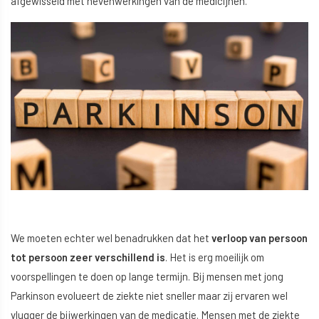
afgewisseld met nevenwerkingen van de medicijnen.
We moeten echter wel benadrukken dat het
verloop van persoon
tot persoon zeer verschillend is
. Het is erg moeilijk om
voorspellingen te doen op lange termijn. Bij mensen met jong
Parkinson evolueert de ziekte niet sneller maar zij ervaren wel
vlugger de bijwerkingen van de medicatie. Mensen met de ziekte