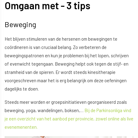
Omgaan met - 3 tips
Beweging
Het blijven stimuleren van de hersenen om bewegingen te
coördineren is van cruciaal belang. Zo verbeteren de
bewegingspatronen en kun je problemen bij het lopen, schrijven
of evenwicht tegengaan. Beweging helpt ook tegen de stijf- en
stramheid van de spieren. Er wordt steeds kinesitherapie
voorgeschreven maar het is erg belangrijk om deze oefeningen
dagelijks te doen.
Steeds meer worden er groepsinitiatieven georganiseerd zoals
beweging, yoga, wandelingen, boksen,…
Bij de Parkinsonliga vind
je een overzicht van het aanbod per provincie, zowel online als live
evenemenenten.