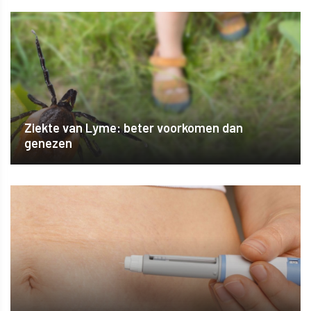
Ziekte van Lyme: beter voorkomen dan
genezen