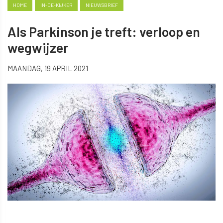
HOME
IN-DE-KIJKER
NIEUWSBRIEF
Als Parkinson je treft: verloop en
wegwijzer
MAANDAG, 19 APRIL 2021