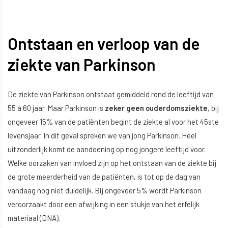
Ontstaan en verloop van de
ziekte van Parkinson
De ziekte van Parkinson ontstaat gemiddeld rond de leeftijd van
55 à 60 jaar. Maar Parkinson is
zeker geen ouderdomsziekte
, bij
ongeveer 15% van de patiënten begint de ziekte al voor het 45ste
levensjaar. In dit geval spreken we van jong Parkinson. Heel
uitzonderlijk komt de aandoening op nog jongere leeftijd voor.
Welke oorzaken van invloed zijn op het ontstaan van de ziekte bij
de grote meerderheid van de patiënten, is tot op de dag van
vandaag nog niet duidelijk. Bij ongeveer 5% wordt Parkinson
veroorzaakt door een afwijking in een stukje van het erfelijk
materiaal (DNA).