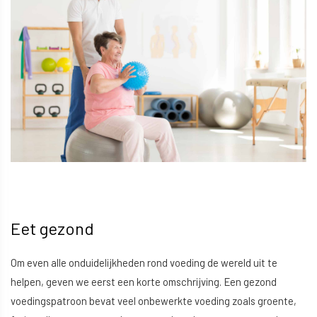
Eet gezond
Om even alle onduidelijkheden rond voeding de wereld uit te
helpen, geven we eerst een korte omschrijving. Een gezond
voedingspatroon bevat veel onbewerkte voeding zoals groente,