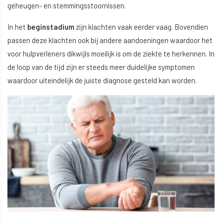
geheugen- en stemmingsstoornissen.
In het
beginstadium
zijn klachten vaak eerder vaag. Bovendien
passen deze klachten ook bij andere aandoeningen waardoor het
voor hulpverleners dikwijls moeilijk is om de ziekte te herkennen. In
de loop van de tijd zijn er steeds meer duidelijke symptomen
waardoor uiteindelijk de juiste diagnose gesteld kan worden.