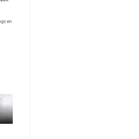
ogs en