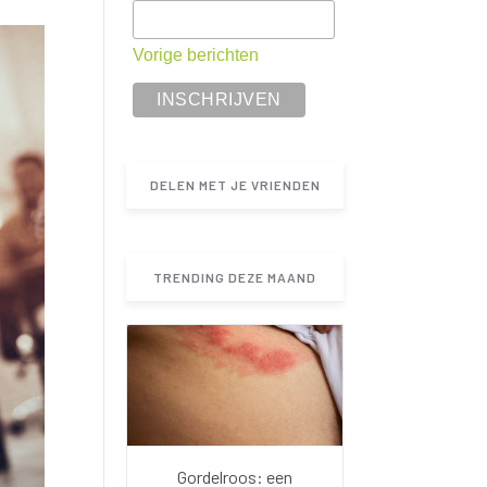
Vorige berichten
DELEN MET JE VRIENDEN
TRENDING DEZE MAAND
Gordelroos: een