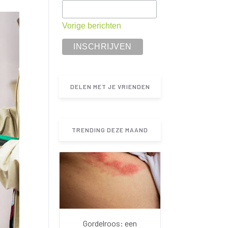
Vorige berichten
DELEN MET JE VRIENDEN
TRENDING DEZE MAAND
Gordelroos: een